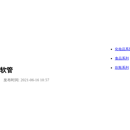
化妆品系
食品系列
吹瓶系列
软管
发布时间: 2021-06-16 10:57