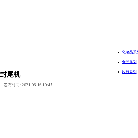
化妆品系
食品系列
吹瓶系列
封尾机
发布时间: 2021-06-16 10:45