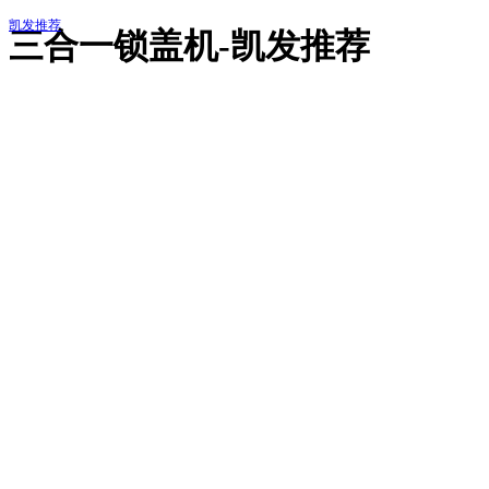
凯发推荐
三合一锁盖机-凯发推荐