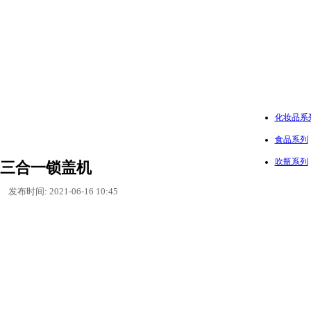
化妆品系
食品系列
吹瓶系列
三合一锁盖机
发布时间: 2021-06-16 10:45