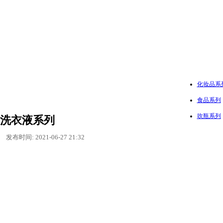
化妆品系
食品系列
吹瓶系列
洗衣液系列
发布时间: 2021-06-27 21:32