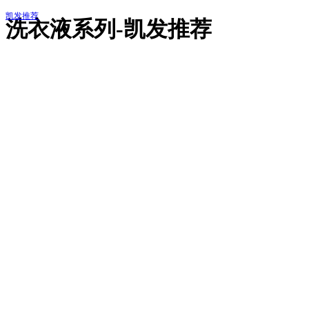
凯发推荐
洗衣液系列-凯发推荐