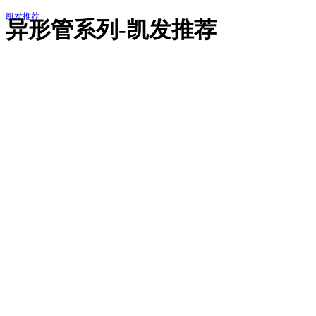
凯发推荐
异形管系列-凯发推荐