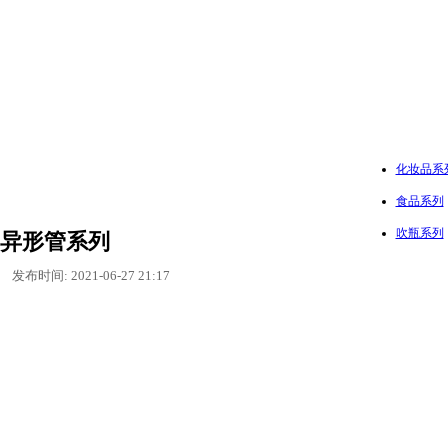
化妆品系
食品系列
吹瓶系列
异形管系列
发布时间: 2021-06-27 21:17