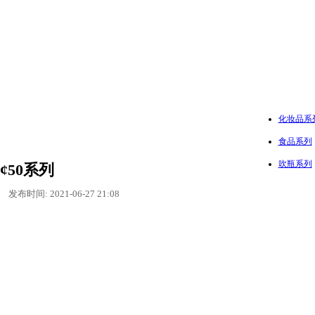
化妆品系
食品系列
吹瓶系列
¢50系列
发布时间: 2021-06-27 21:08