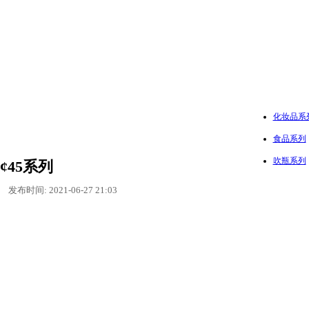
化妆品系
食品系列
吹瓶系列
¢45系列
发布时间: 2021-06-27 21:03