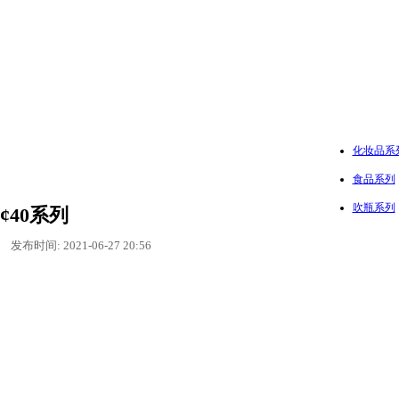
化妆品系
食品系列
吹瓶系列
¢40系列
发布时间: 2021-06-27 20:56