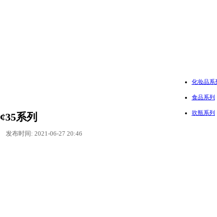
化妆品系
食品系列
吹瓶系列
¢35系列
发布时间: 2021-06-27 20:46