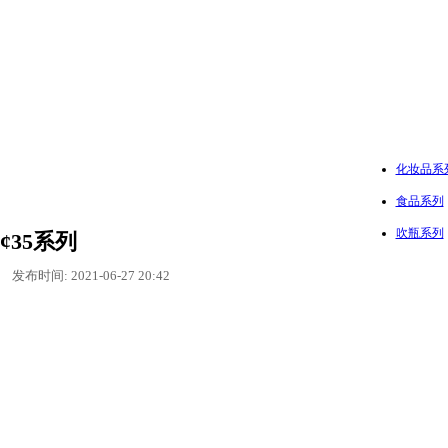
化妆品系
食品系列
吹瓶系列
¢35系列
发布时间: 2021-06-27 20:42