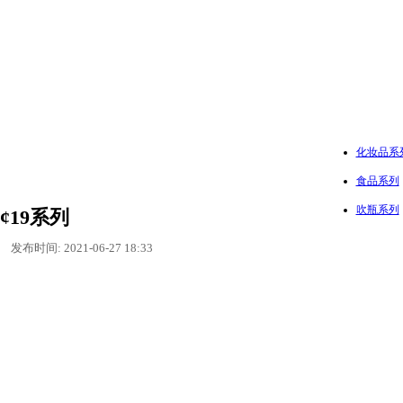
化妆品系
食品系列
吹瓶系列
¢19系列
发布时间: 2021-06-27 18:33