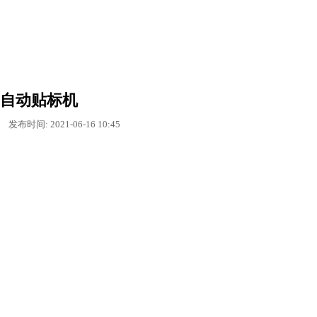
自动贴标机
发布时间: 2021-06-16 10:45