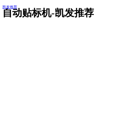
凯发推荐
自动贴标机-凯发推荐