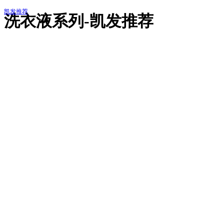
凯发推荐
洗衣液系列-凯发推荐