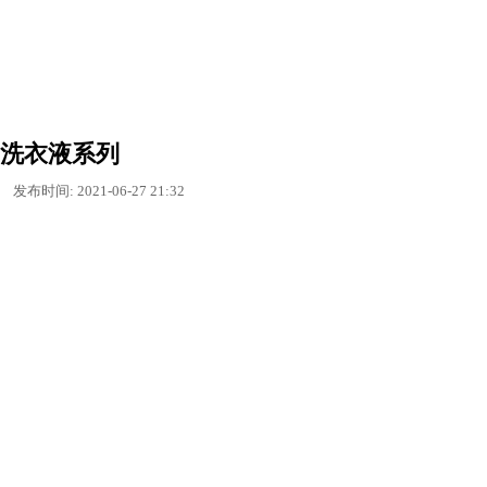
洗衣液系列
发布时间: 2021-06-27 21:32